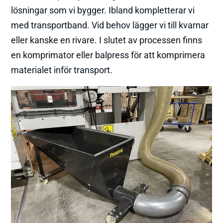
lösningar som vi bygger. Ibland kompletterar vi
med transportband. Vid behov lägger vi till kvarnar
eller kanske en rivare. I slutet av processen finns
en komprimator eller balpress för att komprimera
materialet inför transport.