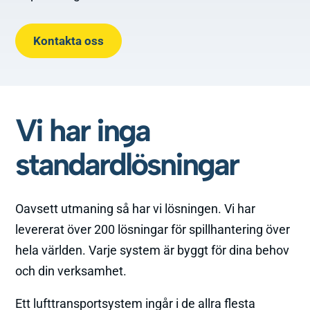
Kontakta oss
Vi har inga
standardlösningar
Oavsett utmaning så har vi lösningen. Vi har
levererat över 200 lösningar för spillhantering över
hela världen. Varje system är byggt för dina behov
och din verksamhet.
Ett lufttransportsystem ingår i de allra flesta