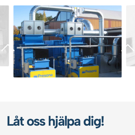
Låt oss hjälpa dig!