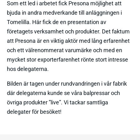
Som ett led i arbetet fick Presona möjlighet att
bjuda in andra medverkande till anläggningen i
Tomelilla. Här fick de en presentation av
företagets verksamhet och produkter. Det faktum
att Presona är en viktig aktör med lång erfarenhet
och ett välrenommerat varumärke och med en
mycket stor exporterfarenhet rönte stort intresse
hos delegaterna.
Bilden är tagen under rundvandringen i vår fabrik
där delegaterna kunde se våra balpressar och
övriga produkter ”live”. Vi tackar samtliga
delegater för besöket!