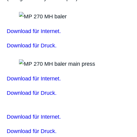
Download für Internet.
Download für Druck.
Download für Internet.
Download für Druck.
Download für Internet.
Download für Druck.