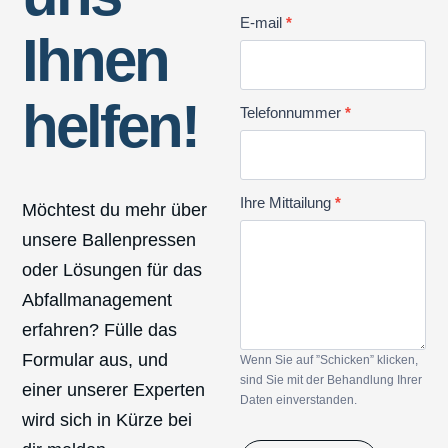
E-mail
*
Ihnen
helfen!
Telefonnummer
*
Ihre Mittailung
*
Möchtest du mehr über
unsere Ballenpressen
oder Lösungen für das
Abfallmanagement
erfahren? Fülle das
Formular aus, und
Wenn Sie auf ”Schicken” klicken,
sind Sie mit der Behandlung Ihrer
einer unserer Experten
Daten einverstanden.
wird sich in Kürze bei