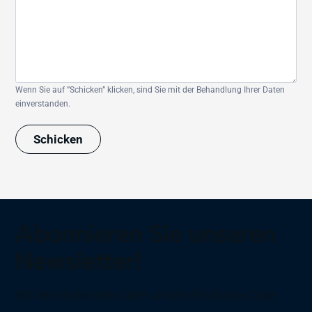
Wenn Sie auf ”Schicken” klicken, sind Sie mit der Behandlung Ihrer Daten
einverstanden.
Schicken
Abonnieren Sie unseren
Newsletter!
Wir berichten mehr über unsere Produkte, Case