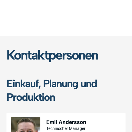
Kontaktpersonen
Einkauf, Planung und
Produktion
Emil Andersson
Technischer Manager