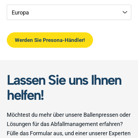
Werden Sie Presona-Händler!
Lassen Sie uns Ihnen
helfen!
Möchtest du mehr über unsere Ballenpressen oder
Lösungen für das Abfallmanagement erfahren?
Fülle das Formular aus, und einer unserer Experten