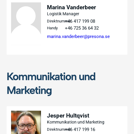
Marina Vanderbeer
Logistik Manager
+46 417 199 08
Direktnummer
+46 725 36 64 32
Handy
marina.vanderbeer@presona.se
Kommunikation und
Marketing
Jesper Hultqvist
Kommunikation und Marketing
+46 417 199 16
Direktnummer