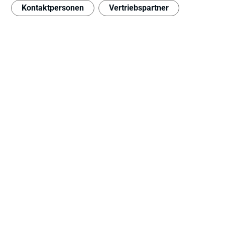
Kontaktpersonen
Vertriebspartner