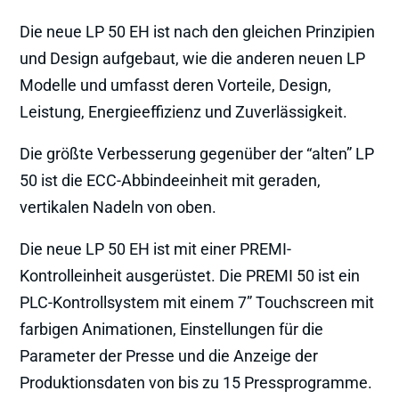
Die neue LP 50 EH ist nach den gleichen Prinzipien
und Design aufgebaut, wie die anderen neuen LP
Modelle und umfasst deren Vorteile, Design,
Leistung, Energieeffizienz und Zuverlässigkeit.
Die größte Verbesserung gegenüber der “alten” LP
50 ist die ECC-Abbindeeinheit mit geraden,
vertikalen Nadeln von oben.
Die neue LP 50 EH ist mit einer PREMI-
Kontrolleinheit ausgerüstet. Die PREMI 50 ist ein
PLC-Kontrollsystem mit einem 7” Touchscreen mit
farbigen Animationen, Einstellungen für die
Parameter der Presse und die Anzeige der
Produktionsdaten von bis zu 15 Pressprogramme.