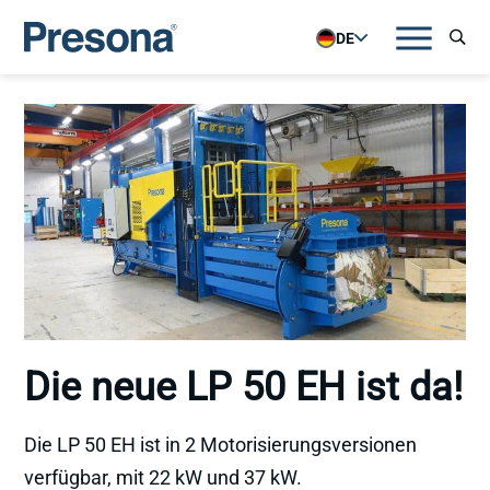
DE
Die neue LP 50 EH ist da!
Die LP 50 EH ist in 2 Motorisierungsversionen
verfügbar, mit 22 kW und 37 kW.