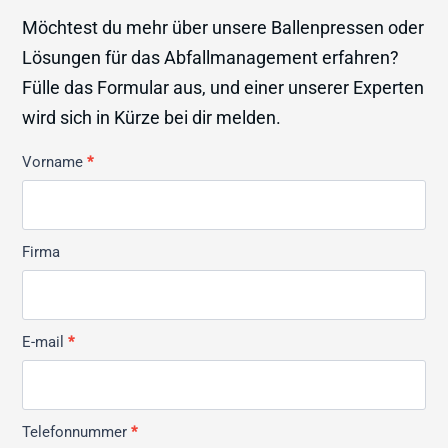
Möchtest du mehr über unsere Ballenpressen oder
Lösungen für das Abfallmanagement erfahren?
Fülle das Formular aus, und einer unserer Experten
wird sich in Kürze bei dir melden.
Kontakt
Vorname
*
Allmän
Firma
E-mail
*
Telefonnummer
*