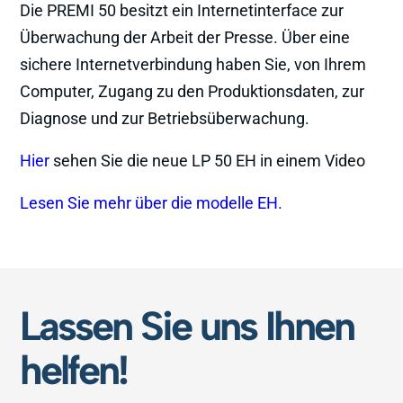
Die PREMI 50 besitzt ein Internetinterface zur
Überwachung der Arbeit der Presse. Über eine
sichere Internetverbindung haben Sie, von Ihrem
Computer, Zugang zu den Produktionsdaten, zur
Diagnose und zur Betriebsüberwachung.
Hier
sehen Sie die neue LP 50 EH in einem Video
Lesen Sie mehr über die modelle EH.
Lassen Sie uns Ihnen
helfen!