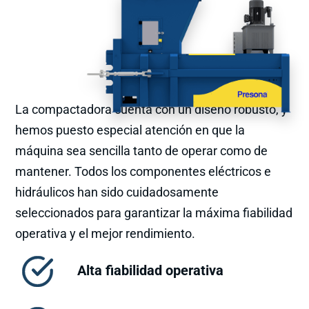
La compactadora cuenta con un diseño robusto, y
hemos puesto especial atención en que la
máquina sea sencilla tanto de operar como de
mantener. Todos los componentes eléctricos e
hidráulicos han sido cuidadosamente
seleccionados para garantizar la máxima fiabilidad
operativa y el mejor rendimiento.
Alta fiabilidad operativa