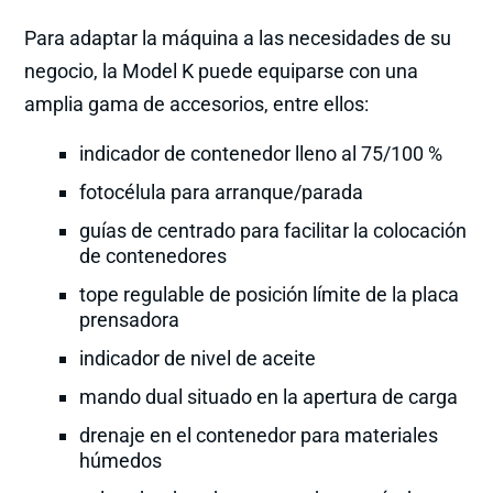
Para adaptar la máquina a las necesidades de su
negocio, la Model K puede equiparse con una
amplia gama de accesorios, entre ellos:
indicador de contenedor lleno al 75/100 %
fotocélula para arranque/parada
guías de centrado para facilitar la colocación
de contenedores
tope regulable de posición límite de la placa
prensadora
indicador de nivel de aceite
mando dual situado en la apertura de carga
drenaje en el contenedor para materiales
húmedos