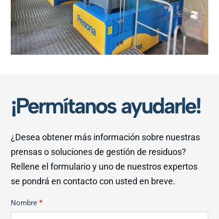
¡Permítanos ayudarle!
¿Desea obtener más información sobre nuestras
prensas o soluciones de gestión de residuos?
Rellene el formulario y uno de nuestros expertos
se pondrá en contacto con usted en breve.
Kontakt
Nombre
*
Allmän