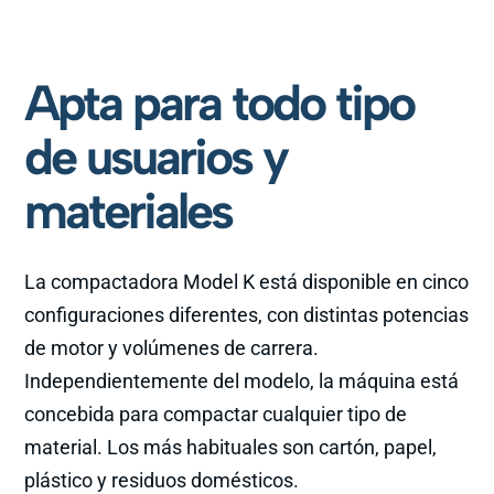
Apta para todo tipo
de usuarios y
materiales
La compactadora Model K está disponible en cinco
configuraciones diferentes, con distintas potencias
de motor y volúmenes de carrera.
Independientemente del modelo, la máquina está
concebida para compactar cualquier tipo de
material. Los más habituales son cartón, papel,
plástico y residuos domésticos.