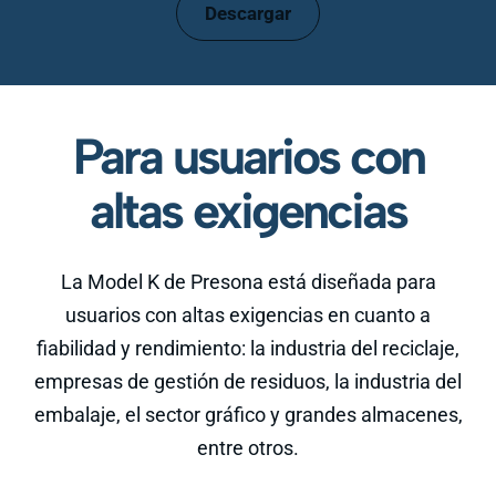
Descargar
Para usuarios con
altas exigencias
La Model K de Presona está diseñada para
usuarios con altas exigencias en cuanto a
fiabilidad y rendimiento: la industria del reciclaje,
empresas de gestión de residuos, la industria del
embalaje, el sector gráfico y grandes almacenes,
entre otros.