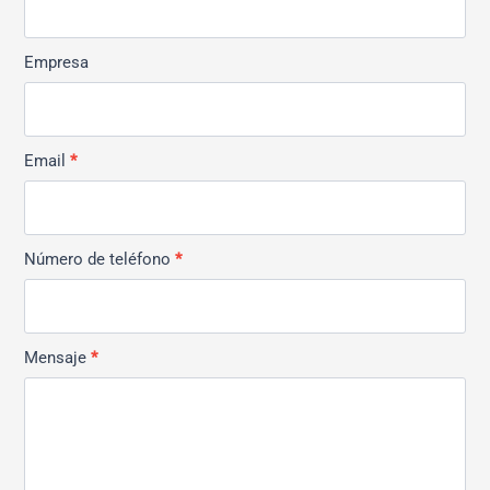
Empresa
Email
*
Número de teléfono
*
Mensaje
*