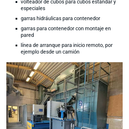
volteador de cubos para cubos estándar y
especiales
garras hidráulicas para contenedor
garras para contenedor con montaje en
pared
línea de arranque para inicio remoto, por
ejemplo desde un camión