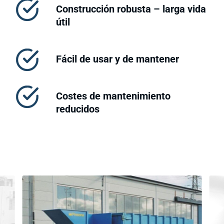
Construcción robusta – larga vida
útil
Fácil de usar y de mantener
Costes de mantenimiento
reducidos