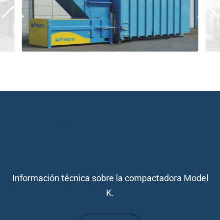
Descargar ficha
técnica
Información técnica sobre la compactadora Model
K.