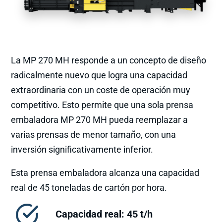
La MP 270 MH responde a un concepto de diseño
radicalmente nuevo que logra una capacidad
extraordinaria con un coste de operación muy
competitivo. Esto permite que una sola prensa
embaladora MP 270 MH pueda reemplazar a
varias prensas de menor tamaño, con una
inversión significativamente inferior.
Esta prensa embaladora alcanza una capacidad
real de 45 toneladas de cartón por hora.
Capacidad real: 45 t/h