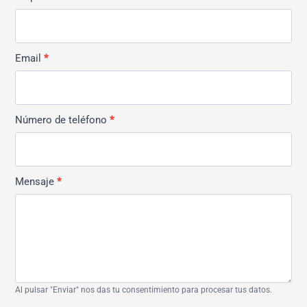
Email
*
Número de teléfono
*
Mensaje
*
Al pulsar "Enviar" nos das tu consentimiento para procesar tus datos.