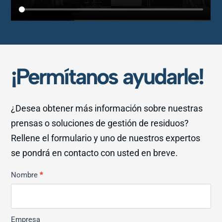
¡Permítanos ayudarle!
¿Desea obtener más información sobre nuestras
prensas o soluciones de gestión de residuos?
Rellene el formulario y uno de nuestros expertos
se pondrá en contacto con usted en breve.
Kontakt
Nombre
*
Allmän
Empresa