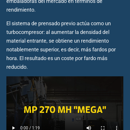
embaladoras del mercado en términos de
rendimiento.
El sistema de prensado previo actúa como un
turbocompresor: al aumentar la densidad del
material entrante, se obtiene un rendimiento
notablemente superior, es decir, más fardos por
hora. El resultado es un coste por fardo más
reducido.