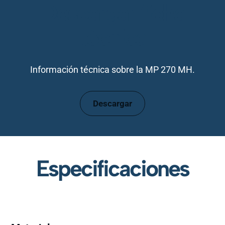
Descargar ficha
técnica
Información técnica sobre la MP 270 MH.
Descargar
Especificaciones