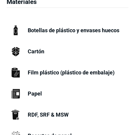
Materiales
Botellas de plástico y envases huecos
Cartón
Film plástico (plástico de embalaje)
Papel
RDF, SRF & MSW