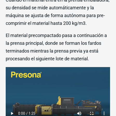
su densidad se mide automáticamente y la
máquina se ajusta de forma autónoma para pre-
comprimir el material hasta 200 kg/m3.
El material precompactado pasa a continuación a
la prensa principal, donde se forman los fardos
terminados mientras la prensa previa ya está
procesando el siguiente lote de material.