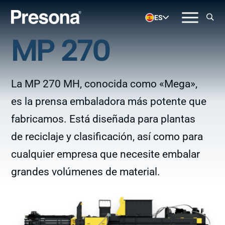
ES
MP 270
La MP 270 MH, conocida como «Mega»,
es la prensa embaladora más potente que
fabricamos. Está diseñada para plantas
de reciclaje y clasificación, así como para
cualquier empresa que necesite embalar
grandes volúmenes de material.