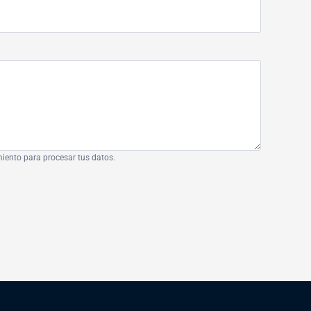
miento para procesar tus datos.