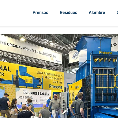
Prensas
Residuos
Alambre