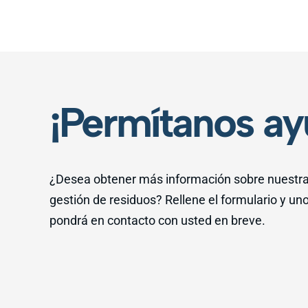
¡Permítanos ay
¿Desea obtener más información sobre nuestra
gestión de residuos? Rellene el formulario y un
pondrá en contacto con usted en breve.