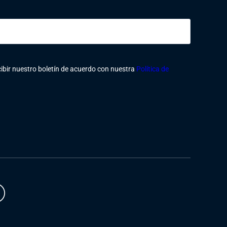
cibir nuestro boletín de acuerdo con nuestra
Política de