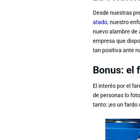
Desde nuestras pre
atado
, nuestro enf
nuevo alambre de 
empresa que dispo
tan positiva ante 
Bonus: el 
El interés por el f
de personas lo fot
tanto: ¡es un fardo