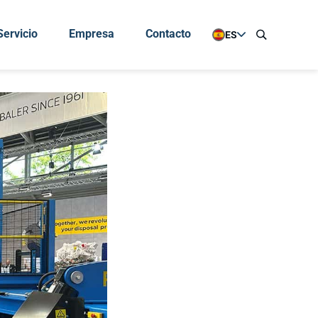
Servicio
Empresa
Contacto
ES