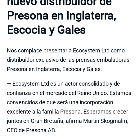
nuevo distribuidor de
Presona en Inglaterra,
Escocia y Gales
Nos complace presentar a Ecosystem Ltd como
distribuidor exclusivo de las prensas embaladoras
Presona en Inglaterra, Escocia y Gales.
— Ecosystem Ltd es un actor consolidado y de
confianza en el mercado del Reino Unido. Estamos
convencidos de que será una incorporación
excelente a la familia Presona. Esperamos crecer
juntos en Gran Bretaña, afirma Martin Skogmalm,
CEO de Presona AB.