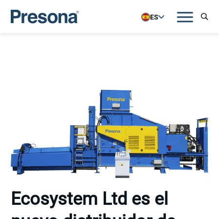
ES
Ecosystem Ltd es el