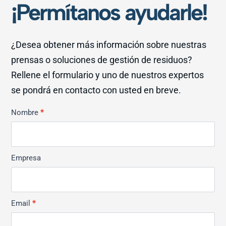
¡Permítanos ayudarle!
¿Desea obtener más información sobre nuestras
prensas o soluciones de gestión de residuos?
Rellene el formulario y uno de nuestros expertos
se pondrá en contacto con usted en breve.
Kontakt
Nombre
*
Allmän
Empresa
Email
*