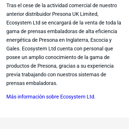
Tras el cese de la actividad comercial de nuestro
anterior distribuidor Presona UK Limited,
Ecosystem Ltd se encargará de la venta de toda la
gama de prensas embaladoras de alta eficiencia
energética de Presona en Inglaterra, Escocia y
Gales. Ecosystem Ltd cuenta con personal que
posee un amplio conocimiento de la gama de
productos de Presona, gracias a su experiencia
previa trabajando con nuestros sistemas de
prensas embaladoras.
Más información sobre Ecosystem Ltd.